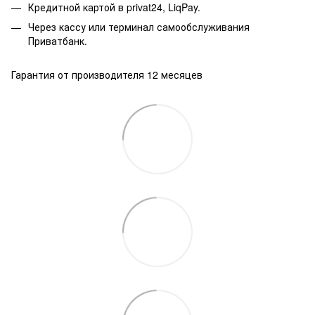
Кредитной картой в privat24, LiqPay.
Через кассу или терминал самообслуживания
Приватбанк.
Гарантия от производителя 12 месяцев