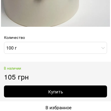
Количество
100 г
В наличии
105 грн
Купить
В избранное