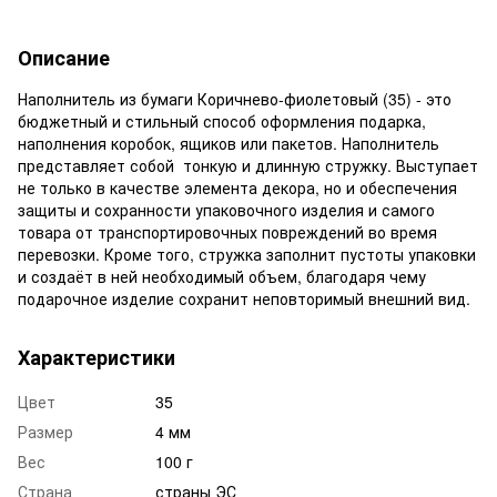
Описание
Наполнитель из бумаги Коричнево-фиолетовый (35) - это
бюджетный и стильный способ оформления подарка,
наполнения коробок, ящиков или пакетов. Наполнитель
представляет собой тонкую и длинную стружку. Выступает
не только в качестве элемента декора, но и обеспечения
защиты и сохранности упаковочного изделия и самого
товара от транспортировочных повреждений во время
перевозки. Кроме того, стружка заполнит пустоты упаковки
и создаёт в ней необходимый объем, благодаря чему
подарочное изделие сохранит неповторимый внешний вид.
Характеристики
Цвет
35
Размер
4 мм
Вес
100 г
Страна
страны ЭС