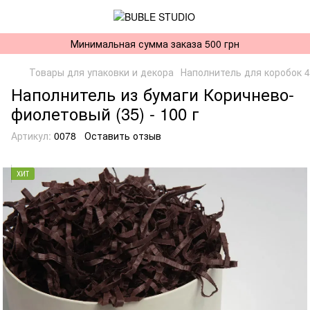
Минимальная сумма заказа 500 грн
Товары для упаковки и декора
Наполнитель для коробок 
Наполнитель из бумаги Коричнево-
фиолетовый (35) - 100 г
Артикул:
0078
Оставить отзыв
ХИТ