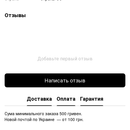
Отзывы
Добавьте первый отзыв
Написать отзыв
Доставка
Оплата
Гарантия
Сума минимального заказа 500 гривен.
Новой почтой по Украине — от 100 грн.