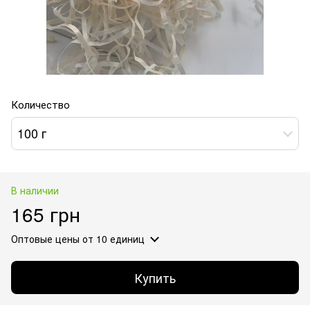
Количество
100 г
В наличии
165 грн
Оптовые цены
от 10 единиц
Купить