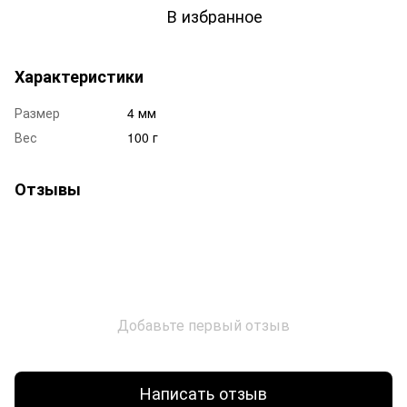
В избранное
Характеристики
Размер
4 мм
Вес
100 г
Отзывы
Добавьте первый отзыв
Написать отзыв