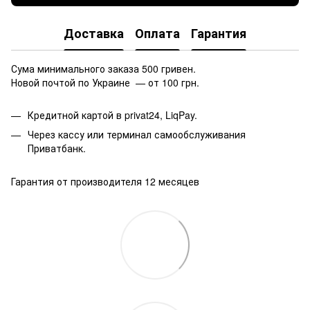
Доставка
Оплата
Гарантия
Сума минимального заказа 500 гривен.
Новой почтой по Украине — от 100 грн.
Кредитной картой в privat24, LiqPay.
Через кассу или терминал самообслуживания
Приватбанк.
Гарантия от производителя 12 месяцев