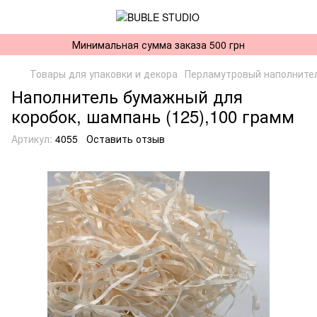
Минимальная сумма заказа 500 грн
Товары для упаковки и декора
Перламутровый наполнител
Наполнитель бумажный для
коробок, шампань (125),100 грамм
Артикул:
4055
Оставить отзыв