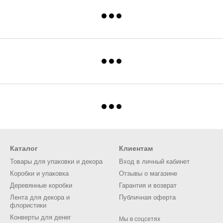
Каталог
Клиентам
Товары для упаковки и декора
Вход в личный кабинет
Коробки и упаковка
Отзывы о магазине
Деревянные коробки
Гарантия и возврат
Лента для декора и
Публичная оферта
флористики
Конверты для денег
Мы в соцсетях