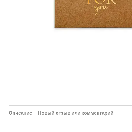
Описание
Новый отзыв или комментарий