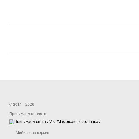
© 2014—2026
Принимаем к оплате
Мобильная версия