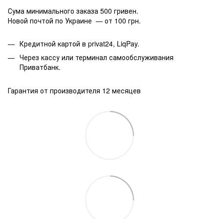
Сума минимального заказа 500 гривен.
Новой почтой по Украине — от 100 грн.
Кредитной картой в privat24, LiqPay.
Через кассу или терминал самообслуживания
Приватбанк.
Гарантия от производителя 12 месяцев