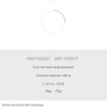
0997400237
0951155915
Контактная информация
Полная версия сайта
© 2014—2026
Укр
Рус
Online store built with Horoshop