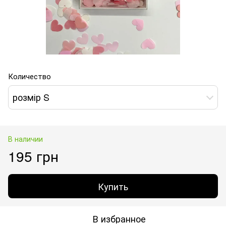
Количество
розмір S
В наличии
195 грн
Купить
В избранное