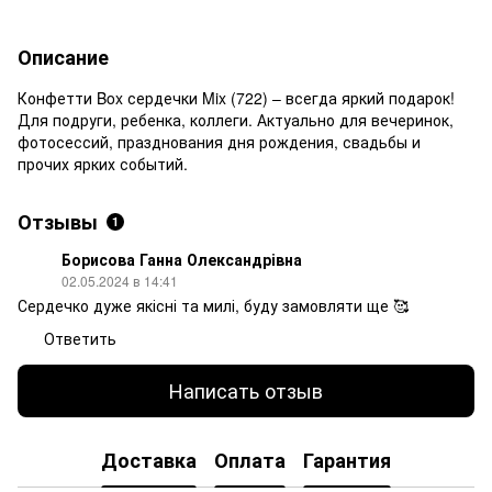
Описание
Конфетти Box сердечки Mix (722) – всегда яркий подарок!
Для подруги, ребенка, коллеги. Актуально для вечеринок,
фотосессий, празднования дня рождения, свадьбы и
прочих ярких событий.
Отзывы
1
Борисова Ганна Олександрівна
02.05.2024 в 14:41
Сердечко дуже якісні та милі, буду замовляти ще 🥰
Ответить
Написать отзыв
Доставка
Оплата
Гарантия