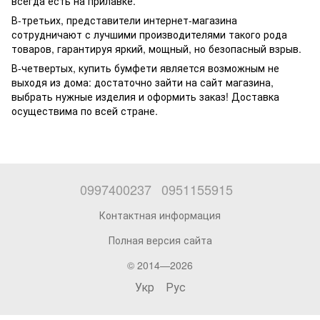
всегда есть на прилавке.
В-третьих, представители интернет-магазина
сотрудничают с лучшими производителями такого рода
товаров, гарантируя яркий, мощный, но безопасный взрыв.
В-четвертых, купить бумфети является возможным не
выходя из дома: достаточно зайти на сайт магазина,
выбрать нужные изделия и оформить заказ! Доставка
осуществима по всей стране.
0997400237
0951155915
Контактная информация
Полная версия сайта
© 2014—2026
Укр
Рус