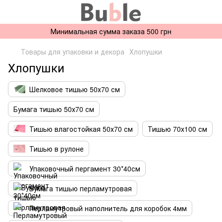
Минимальная сумма заказа 500 грн
Товары для упаковки и декора
Хлопушки
Хлопушки
Шелковое тишью 50х70 см
Бумага тишью 50х70 см
Тишью влагостойкая 50х70 см
Тишью 70х100 см
Тишью в рулоне
Упаковочный пергамент 30*40см
Бумага тишью перламутровая
Перламутровый наполнитель для коробок 4мм