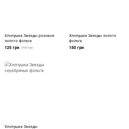
Хлопушка Звезды розовое
Хлопушка Звезды золото
золото фольга
фольга
125 грн
150 грн
150 грн
Хлопушка Звезды