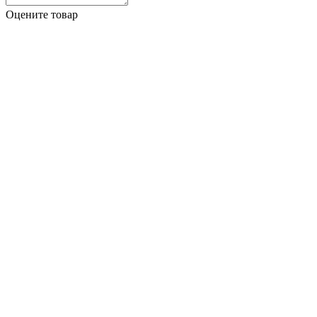
Оцените товар