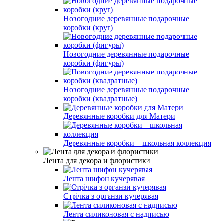
Новогодние деревянные подарочные
коробки (круг)
Новогодние деревянные подарочные
коробки (фигуры)
Новогодние деревянные подарочные
коробки (квадратные)
Деревянные коробки для Матери
Деревянные коробки – школьная коллекция
Лента для декора и флористики
Лента шифон кучерявая
Стрічка з органзи кучерявая
Лента силиконовая с надписью