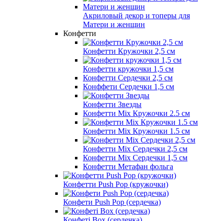
Акриловый декор и топеры для
Матери и женщин
Конфетти
Конфетти Кружочки 2,5 см
Конфетти кружочки 1,5 см
Конфетти Сердечки 2,5 см
Конффети Сердечки 1,5 см
Конфетти Звезды
Конфетти Mix Кружочки 2.5 см
Конфетти Mix Кружочки 1.5 см
Конфетти Mix Сердечки 2,5 см
Конфетти Mix Сердечки 1,5 см
Конфетти Метафан фольга
Конфетти Push Pop (кружочки)
Конфети Push Pop (сердечка)
Конфеті Box (сердечка)