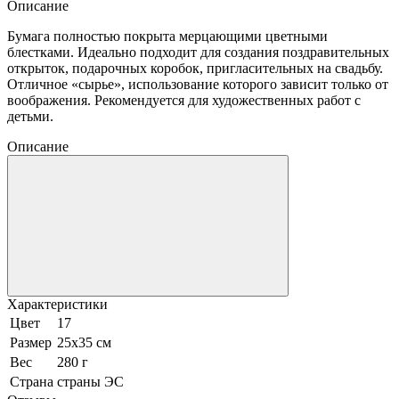
Описание
Бумага полностью покрыта мерцающими цветными
блестками. Идеально подходит для создания поздравительных
открыток, подарочных коробок, пригласительных на свадьбу.
Отличное «сырье», использование которого зависит только от
воображения. Рекомендуется для художественных работ с
детьми.
Описание
Характеристики
Цвет
17
Размер
25х35 см
Вес
280 г
Страна
страны ЭС