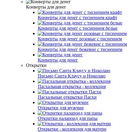
Конверты для денег
Конверты для денег с тиснением крафт
Конверты для денег с тиснением белые
Конверты для денег розовые с тиснением
Конверты для денег бежевие с тиснением
Конверты для денег
Открытки
Письмо Санта Клаусу и Николаю
Пасхальная открытка - коллекция
Пасхальные открытки Пасхи
Открытки для мужчин
Откритки палароид для папы
Открытки - коллекция для матери