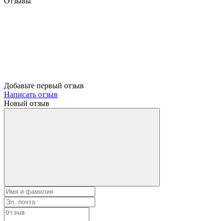
Отзывы
Добавьте первый отзыв
Написать отзыв
Новый отзыв