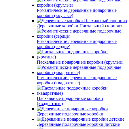
Романтические деревянные подарочные
коробки (круглые)
Деревянные коробки Пасхальный сюрприз
Романтические деревянные подарочные
коробки (сердце)
Пасхальные подарочные коробки (круглые)
Романтические деревянные подарочные
коробки (квадратные)
Пасхальные подарочные коробки
(квадратные)
Деревянные подарочные коробки
Деревянные подарочные коробки детские