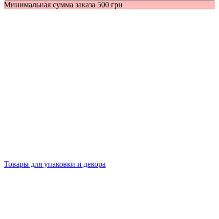
Минимальная сумма заказа 500 грн
Товары для упаковки и декора