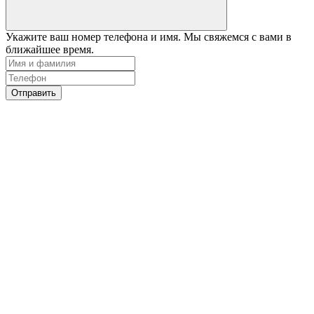
Укажите ваш номер телефона и имя. Мы свяжемся с вами в
ближайшее время.
Отправить