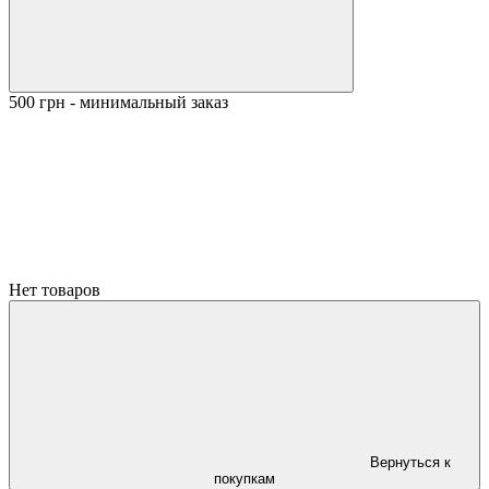
500 грн - минимальный заказ
Нет товаров
Вернуться к
покупкам