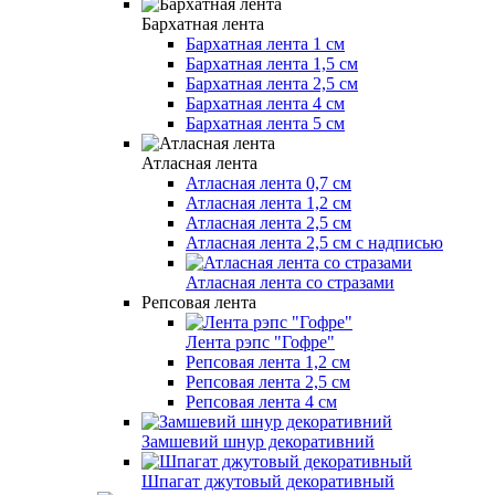
Бархатная лента
Бархатная лента 1 см
Бархатная лента 1,5 см
Бархатная лента 2,5 см
Бархатная лента 4 см
Бархатная лента 5 см
Атласная лента
Атласная лента 0,7 см
Атласная лента 1,2 см
Атласная лента 2,5 см
Атласная лента 2,5 см с надписью
Атласная лента со стразами
Репсовая лента
Лента рэпс "Гофре"
Репсовая лента 1,2 см
Репсовая лента 2,5 см
Репсовая лента 4 см
Замшевий шнур декоративний
Шпагат джутовый декоративный