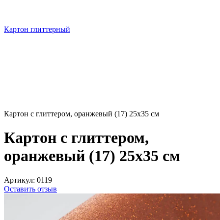
Картон глиттерный
Картон с глиттером, оранжевый (17) 25х35 см
Картон с глиттером,
оранжевый (17) 25х35 см
Артикул:
0119
Оставить отзыв