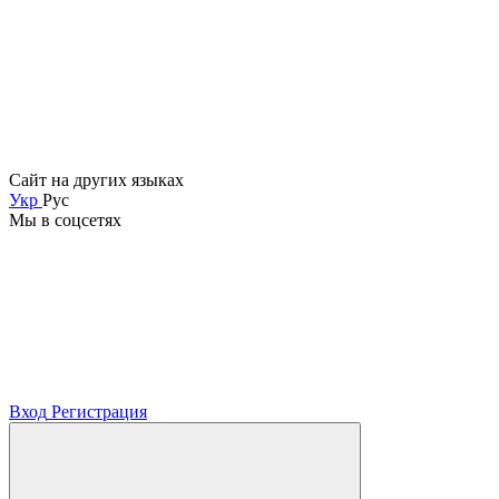
Сайт на других языках
Укр
Рус
Мы в соцсетях
Вход
Регистрация