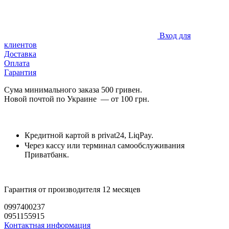
Вход для
клиентов
Доставка
Оплата
Гарантия
Сума минимального заказа 500 гривен.
Новой почтой по Украине — от 100 грн.
Кредитной картой в privat24, LiqPay.
Через кассу или терминал самообслуживания
Приватбанк.
Гарантия от производителя 12 месяцев
0997400237
0951155915
Контактная информация