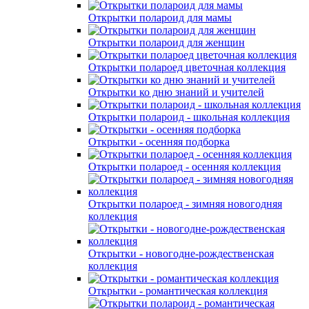
Открытки полароид для мамы
Открытки полароид для женщин
Открытки полароед цветочная коллекция
Открытки ко дню знаний и учителей
Открытки полароид - школьная коллекция
Открытки - осенняя подборка
Открытки полароед - осенняя коллекция
Открытки полароед - зимняя новогодняя
коллекция
Открытки - новогодне-рождественская
коллекция
Открытки - романтическая коллекция