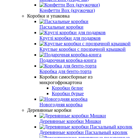
Конфетти Box (кружочки)
Коробки и упаковка
Пасхальные коробки
Круглі коробки для подарков
Круглые коробки с прозрачной крышкой
Подарочная коробка-книга
Коробка для бенто-торта
Коробки самосборные из
микрогофрокартона
Коробки белие
Коробки бурые
Новогодняя коробка
Деревянные коробки
Деревянные коробки Мишки
Деревянные коробки Пасхальный кролик