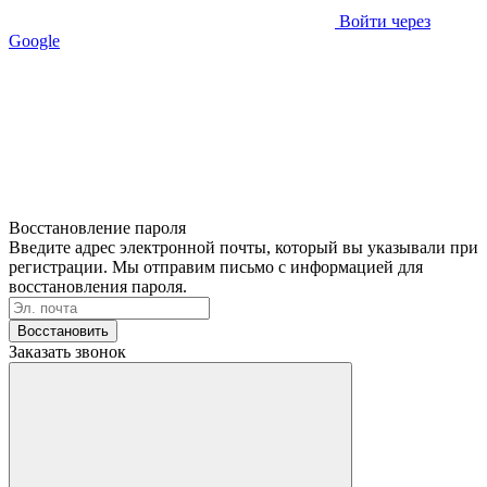
Войти через
Google
Восстановление пароля
Введите адрес электронной почты, который вы указывали при
регистрации. Мы отправим письмо с информацией для
восстановления пароля.
Восстановить
Заказать звонок