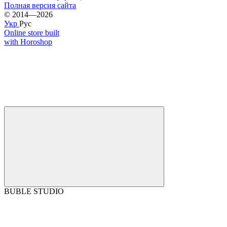
Полная версия сайта
© 2014—2026
Укр
Рус
Online store built
with Horoshop
BUBLE STUDIO