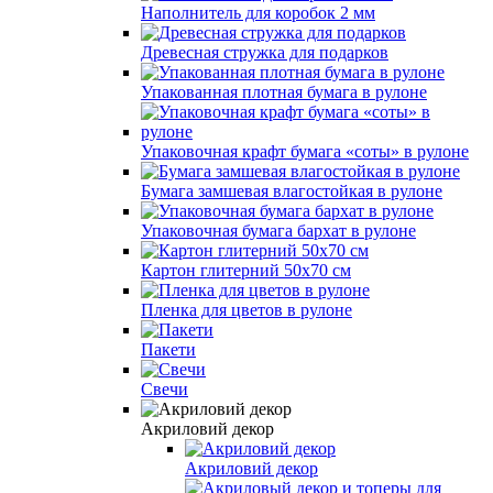
Наполнитель для коробок 2 мм
Древесная стружка для подарков
Упакованная плотная бумага в рулоне
Упаковочная крафт бумага «соты» в рулоне
Бумага замшевая влагостойкая в рулоне
Упаковочная бумага бархат в рулоне
Картон глитерний 50х70 см
Пленка для цветов в рулоне
Пакети
Свечи
Акриловий декор
Акриловий декор