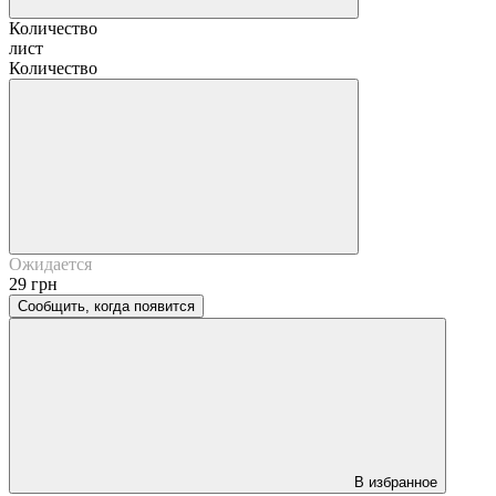
Количество
лист
Количество
Ожидается
29 грн
Сообщить, когда появится
В избранное