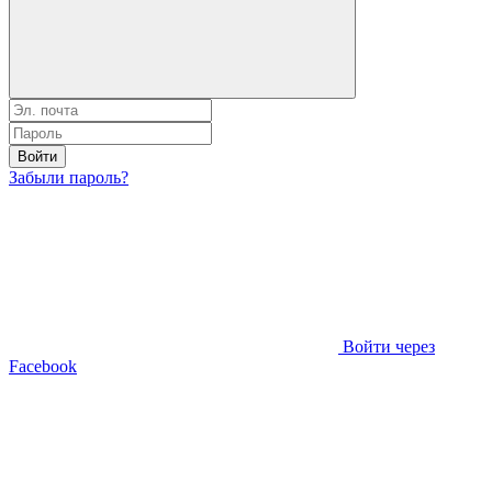
Войти
Забыли пароль?
Войти через
Facebook