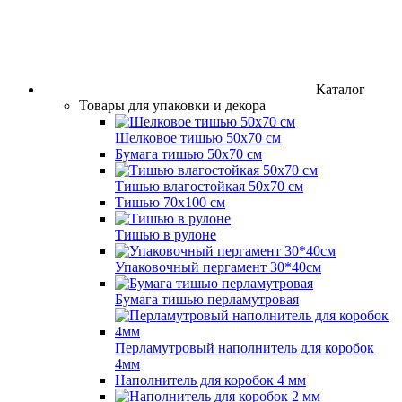
Каталог
Товары для упаковки и декора
Шелковое тишью 50х70 см
Бумага тишью 50х70 см
Тишью влагостойкая 50х70 см
Тишью 70х100 см
Тишью в рулоне
Упаковочный пергамент 30*40см
Бумага тишью перламутровая
Перламутровый наполнитель для коробок
4мм
Наполнитель для коробок 4 мм