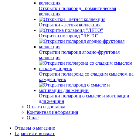
Открытки полароид - романтическая
коллекция
Открытки - летняя коллекция
Откритка полароид "ЛЕТО"
Открытки полароид ягодно-фруктовая
коллекция
Открытки поллароид со сладким смыслом на
каждый день
Открытки полароид о смысле и мотивации
для женщин
Оплата и доставка
Контактная информация
О нас
Отзывы о магазине
Гарантия и возврат