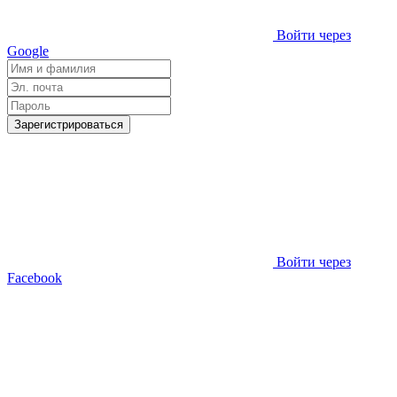
Войти через
Google
Зарегистрироваться
Войти через
Facebook