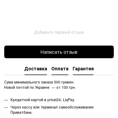
Добавьте первый отзыв
Написать отзыв
Доставка
Оплата
Гарантия
Сума минимального заказа 500 гривен.
Новой почтой по Украине — от 100 грн.
Кредитной картой в privat24, LiqPay.
Через кассу или терминал самообслуживания
Приватбанк.