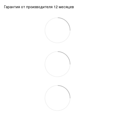
Гарантия от производителя 12 месяцев