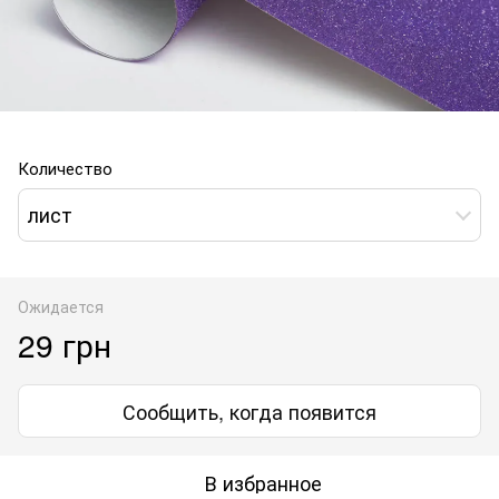
Количество
лист
Ожидается
29 грн
Сообщить, когда появится
В избранное