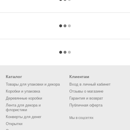
Каталог
Клиентам
Товары для упаковки и декора
Вход в личный кабинет
Коробки и упаковка
Отзывы о магазине
Деревянные коробки
Гарантия и возврат
Лента для декора и
Публичная оферта
флористики
Конверты для денег
Мы в соцсетях
Открытки