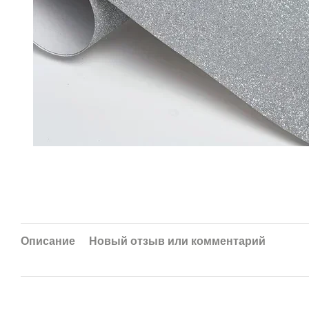
Описание
Новый отзыв или комментарий