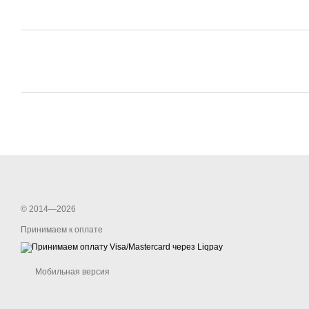
© 2014—2026
Принимаем к оплате
Мобильная версия