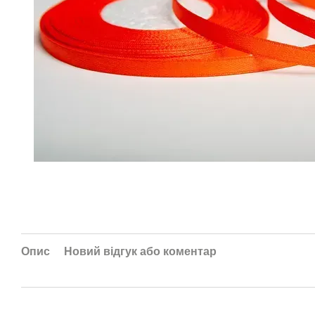
Опис
Новий відгук або коментар