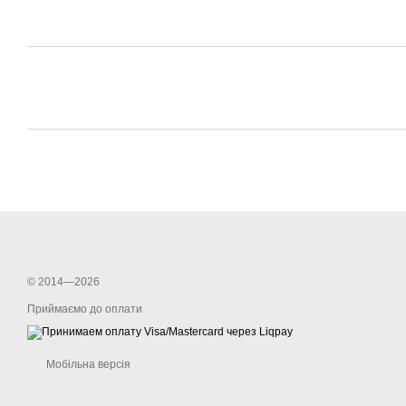
© 2014—2026
Приймаємо до оплати
Мобільна версія